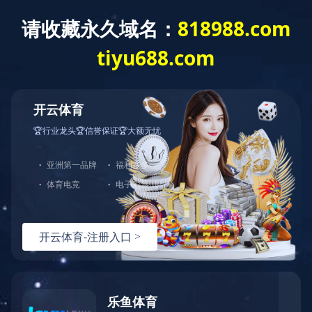
首页
关于
产品
厂房
客户
新闻
大发
关于我们
产品中心
厂房设备
客户案例
我们
中心
设备
案例
中心
(中
国)
官方