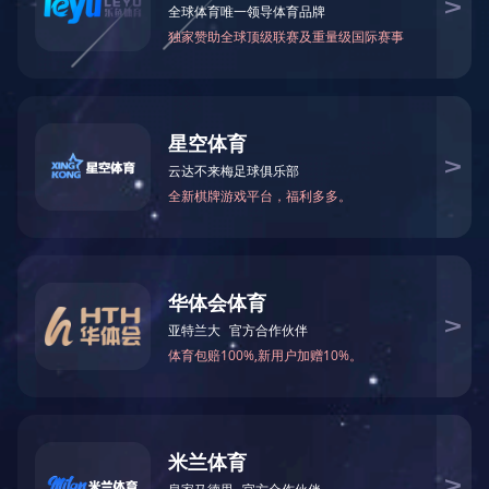
网站
你现在的位置：
网站首页
>
产品中心
>
大发(中国)官方网站
>
大发(中国)官方网站
公司承接SMT贴片、DIP插件加工，含打样、小批量试制、批量产品的生产。
公司根据不同的客户和产品制定了不同的生产制程，快速高效，反应灵活，交
货快捷。公司拥有SMT生产线5条，波峰焊生产线2条，拥有X-ray、SPI、AOI
等检测设备。贴片日生产能力约500万点。
地址:成都市高新西区西区大道199号成都模具工业园C1栋3楼
手机:13882080206 座机/传真:028-87980198
电子邮箱：
lp@cdjiaduoli.com
ICP备案号：
蜀ICP备2021012898号-1
PCB焊接业务 提供大发(中国)官方网站 OEM加工 BGA焊接 THT