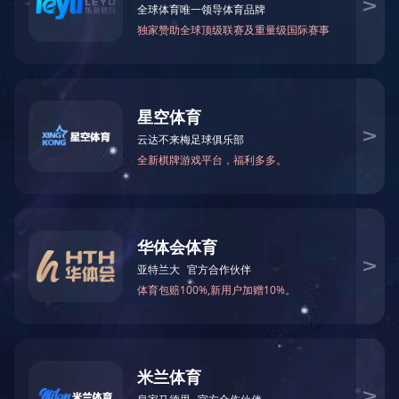
网站
你现在的位置：
网站首页
>
客户案例
>
客户案例
产品案例11
T
更新时间：
2021-06-07 10:29:36
字号：
T
|