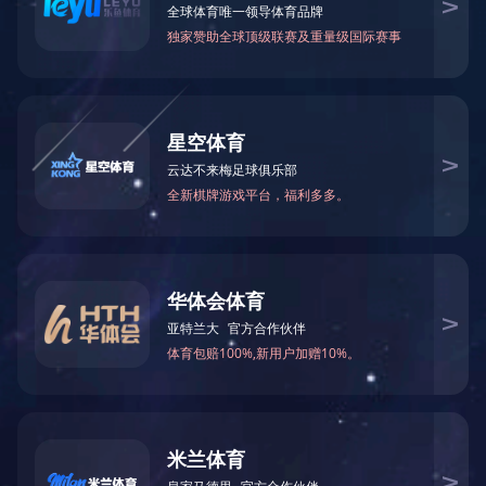
网站
你现在的位置：
网站首页
>
厂房设备
>
厂房设备
SMT车间及部分设备
T
更新时间：
2021-06-01 16:18:54
字号：
T
|
上一篇：
SMT车间及部分设备
收藏
打印
下一篇：
DIP车间及部分设备