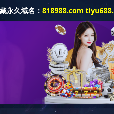
首页
关于我们
产品中心
厂房