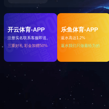
邮箱:lp@cdjiaduoli.com
地址:成都市高新西区西区大道199号成都
模具工业园C1栋3楼
CONTAC
地址:成都市
手机:13882
电子邮箱：
l
ICP备案号
PCB焊接业
焊接业务 成
接