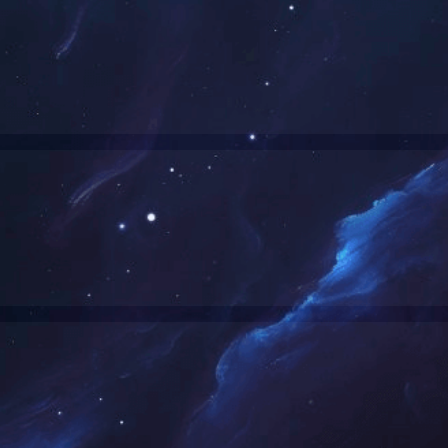
备
材料仓库
经没有了
料仓库