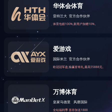
PRODUCT
厂房设
产品展示
CONTACT US
大发(中国)官方网站
联系人:刘平
手机:13882080206
座机/传真:028-87980198
上一篇：已
QQ:360915173
下一篇：
材