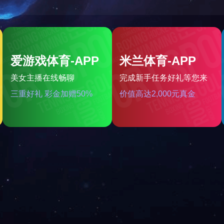
T US
O
高新西区西区大道199号成都模具工业园C1栋3楼
关
080206 座机/传真:028-87980198
产
p@cdjiaduoli.com
厂
：
蜀ICP备2021012898号-1
客
务 提供大发(中国)官方网站 OEM加工 BGA焊接 THT插件焊接 成都PCB
新
都提供大发(中国)官方网站 成都OEM加工 成都BGA焊接 成都THT插件焊